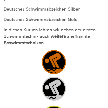
Deutsches Schwimmabzeichen Silber
Deutsches Schwimmabzeichen Gold
In diesen Kursen lehren wir neben der ersten
Schwimmtechnik auch
weitere
anerkannte
Schwimmtechniken.