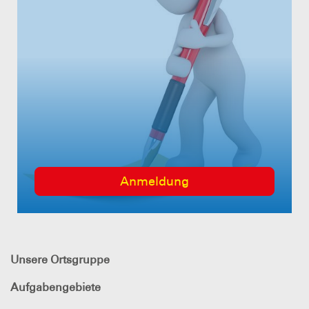
Anmeldung
Unsere Ortsgruppe
Aufgabengebiete