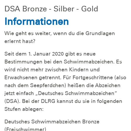
DSA Bronze - Silber - Gold
Informationen
Wie geht es weiter, wenn du die Grundlagen
erlernt hast?
Seit dem 1. Januar 2020 gibt es neue
Bestimmungen bei den Schwimmabzeichen. Es
wird nicht mehr zwischen Kindern und
Erwachsenen getrennt. Für Fortgeschrittene (also
nach dem Seepferdchen) heißen die Abzeichen
jetzt einfach „Deutsches Schwimmabzeichen“
(DSA). Bei der DLRG kannst du sie in folgenden
Stufen ablegen:
Deutsches Schwimmabzeichen Bronze
(Freischwimmer)