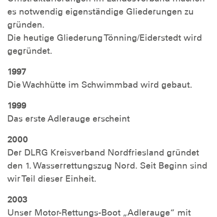
es notwendig eigenständige Gliederungen zu
gründen.
Die heutige Gliederung Tönning/Eiderstedt wird
gegründet.
1997
Die Wachhütte im Schwimmbad wird gebaut.
1999
Das erste Adlerauge erscheint
2000
Der DLRG Kreisverband Nordfriesland gründet
den 1. Wasserrettungszug Nord. Seit Beginn sind
wir Teil dieser Einheit.
2003
Unser Motor-Rettungs-Boot „Adlerauge“ mit