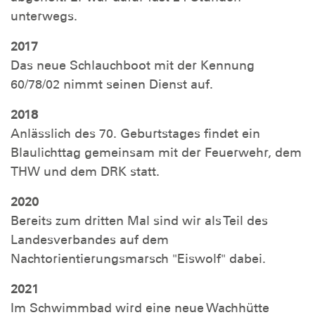
unterwegs.
2017
Das neue Schlauchboot mit der Kennung
60/78/02 nimmt seinen Dienst auf.
2018
Anlässlich des 70. Geburtstages findet ein
Blaulichttag gemeinsam mit der Feuerwehr, dem
THW und dem DRK statt.
2020
Bereits zum dritten Mal sind wir als Teil des
Landesverbandes auf dem
Nachtorientierungsmarsch "Eiswolf" dabei.
2021
Im Schwimmbad wird eine neue Wachhütte