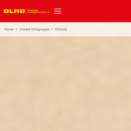
Home
Unsere Ortsgruppe
Chronik