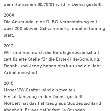
dem Rufnamen 60/78/01 wird in Dienst gestellt.
2004
Die Aquariade, eine DLRG-Veranstaltung mit
über 200 aktiven Schwimmern, findet in Tönning
statt.
2012
Wir sind nun durch die Berufsgenossenschaft
zertifizierte Stelle für die Erste-Hilfe-Schulung.
Dennis und Jenny haben hierfür rund ein Jahr
Arbeit investiert.
2015
Unser VW Crafter wird als zweites
Einsatzfahrzeug in den Dienst gestellt.
Norbert hat das Fahrzeug aus Süddeutschland
abgeholt. Er war dafür fast 24 Stunden