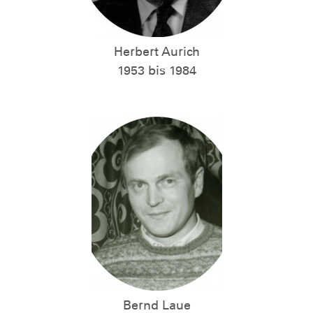
Herbert Aurich
1953 bis 1984
Bernd Laue