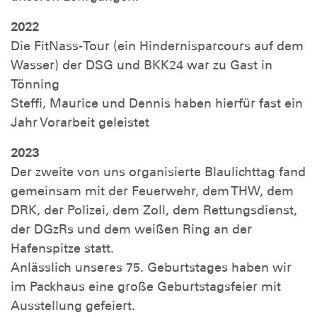
2022
Die FitNass-Tour (ein Hindernisparcours auf dem
Wasser) der DSG und BKK24 war zu Gast in
Tönning
Steffi, Maurice und Dennis haben hierfür fast ein
Jahr Vorarbeit geleistet
2023
Der zweite von uns organisierte Blaulichttag fand
gemeinsam mit der Feuerwehr, dem THW, dem
DRK, der Polizei, dem Zoll, dem Rettungsdienst,
der DGzRs und dem weißen Ring an der
Hafenspitze statt.
Anlässlich unseres 75. Geburtstages haben wir
im Packhaus eine große Geburtstagsfeier mit
Ausstellung gefeiert.