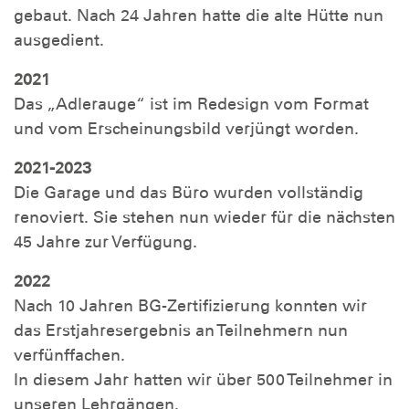
gebaut. Nach 24 Jahren hatte die alte Hütte nun
ausgedient.
2021
Das „Adlerauge“ ist im Redesign vom Format
und vom Erscheinungsbild verjüngt worden.
2021-2023
Die Garage und das Büro wurden vollständig
renoviert. Sie stehen nun wieder für die nächsten
45 Jahre zur Verfügung.
2022
Nach 10 Jahren BG-Zertifizierung konnten wir
das Erstjahresergebnis an Teilnehmern nun
verfünffachen.
In diesem Jahr hatten wir über 500 Teilnehmer in
unseren Lehrgängen.