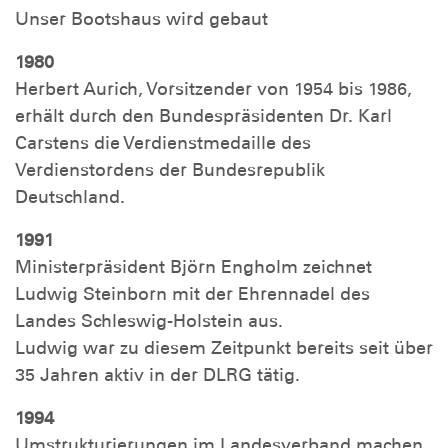
Unser Bootshaus wird gebaut
1980
Herbert Aurich, Vorsitzender von 1954 bis 1986,
erhält durch den Bundespräsidenten Dr. Karl
Carstens die Verdienstmedaille des
Verdienstordens der Bundesrepublik
Deutschland.
1991
Ministerpräsident Björn Engholm zeichnet
Ludwig Steinborn mit der Ehrennadel des
Landes Schleswig-Holstein aus.
Ludwig war zu diesem Zeitpunkt bereits seit über
35 Jahren aktiv in der DLRG tätig.
1994
Umstrukturierungen im Landesverband machen