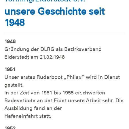
unsere Geschichte seit
1948
1948
Gründung der DLRG als Bezirksverband
Eiderstedt am 21.02.1948
1951
Unser erstes Ruderboot „Philax“ wird in Dienst
gestellt.
In der Zeit von 1951 bis 1955 erschwerten
Badeverbote an der Eider unsere Arbeit sehr. Die
Ausbildung fand an der
Hafeneinfahrt statt.
1952