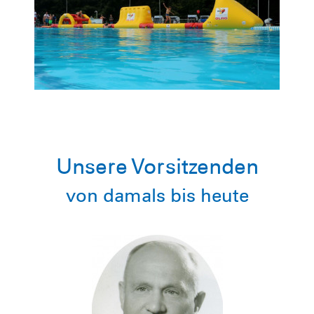
Unsere Vorsitzenden
von damals bis heute