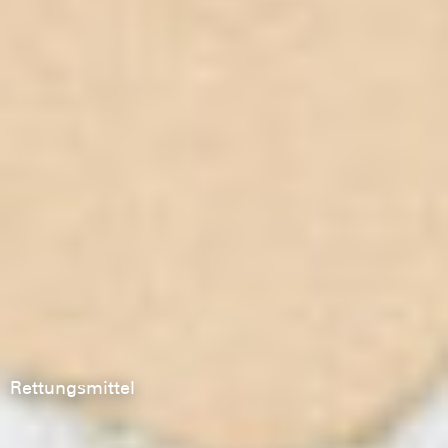
Rettungsmittel