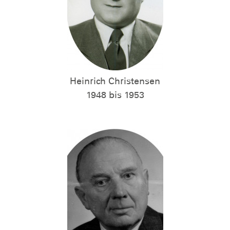
Heinrich Christensen
1948 bis 1953