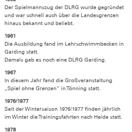
Der Spielmannszug der DLRG wurde gegründet
und war schnell auch über die Landesgrenzen
hinaus bekannt und beliebt.
1961
Die Ausbildung fand im Lehrschwimmbecken in
Garding statt.
Damals gab es noch eine DLRG Garding.
1967
In diesem Jahr fand die Großveranstaltung
„Spiel ohne Grenzen“ in Tönning statt.
1976/1977
Seit der Wintersaison 1976/1977 finden jährlich
im Winter die Trainingsfahrten nach Heide statt.
1978